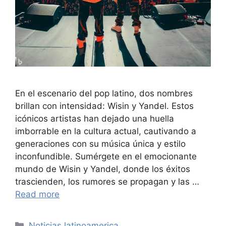
En el escenario del pop latino, dos nombres
brillan con intensidad: Wisin y Yandel. Estos
icónicos artistas han dejado una huella
imborrable en la cultura actual, cautivando a
generaciones con su música única y estilo
inconfundible. Sumérgete en el emocionante
mundo de Wisin y Yandel, donde los éxitos
trascienden, los rumores se propagan y las …
Read more
Categories
Noticias latinoamerica