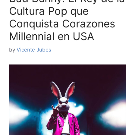
Cultura Pop que
Conquista Corazones
Millennial en USA
by
Vicente Jubes