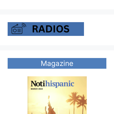
Magazine