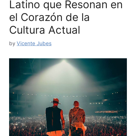
Latino que Resonan en
el Corazón de la
Cultura Actual
by
Vicente Jubes