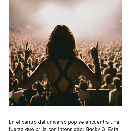
En el centro del universo pop se encuentra una
fuerza que brilla con intensidad: Becky G. Esta