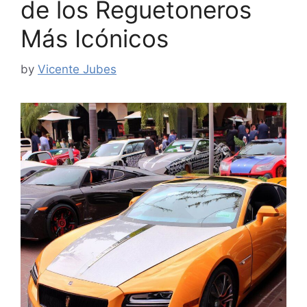
de los Reguetoneros
Más Icónicos
by
Vicente Jubes