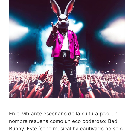
En el vibrante escenario de la cultura pop, un
nombre resuena como un eco poderoso: Bad
Bunny. Este ícono musical ha cautivado no solo