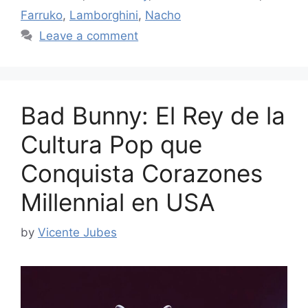
Farruko
,
Lamborghini
,
Nacho
Leave a comment
Bad Bunny: El Rey de la
Cultura Pop que
Conquista Corazones
Millennial en USA
by
Vicente Jubes