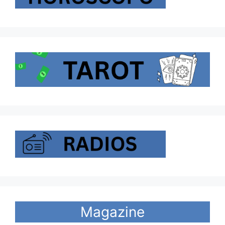
Magazine