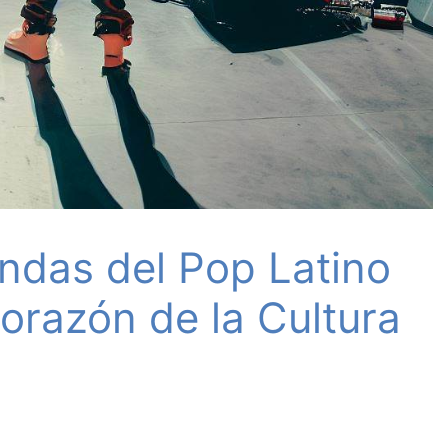
endas del Pop Latino
orazón de la Cultura