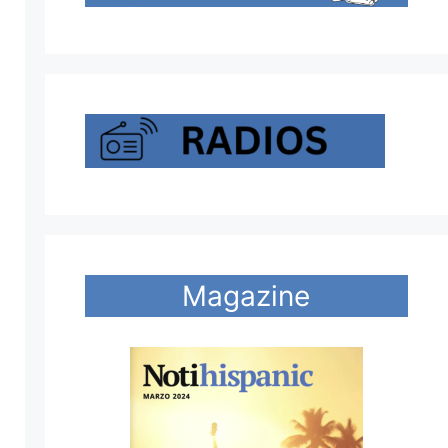
Magazine