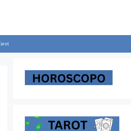
Tarot