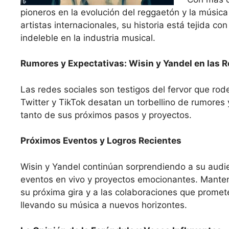
pioneros en la evolución del reggaetón y la música
artistas internacionales, su historia está tejida
indeleble en la industria musical.
Rumores y Expectativas: Wisin y Yandel en las 
Las redes sociales son testigos del fervor que ro
Twitter y TikTok desatan un torbellino de rumores 
tanto de sus próximos pasos y proyectos.
Próximos Eventos y Logros Recientes
Wisin y Yandel continúan sorprendiendo a su audi
eventos en vivo y proyectos emocionantes. Manten
su próxima gira y a las colaboraciones que promet
llevando su música a nuevos horizontes.