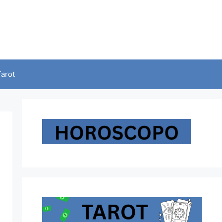
Tarot