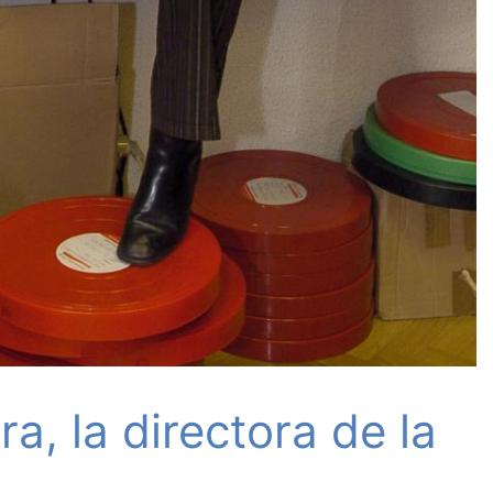
ra, la directora de la