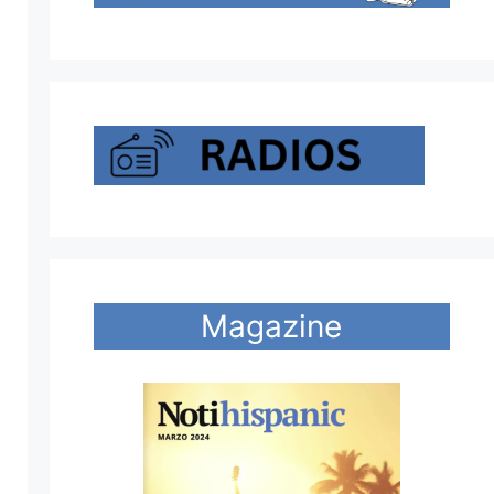
Magazine