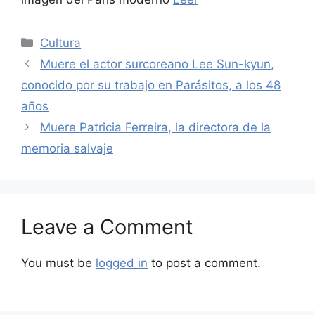
Categories
Cultura
Muere el actor surcoreano Lee Sun-kyun,
conocido por su trabajo en Parásitos, a los 48
años
Muere Patricia Ferreira, la directora de la
memoria salvaje
Leave a Comment
You must be
logged in
to post a comment.