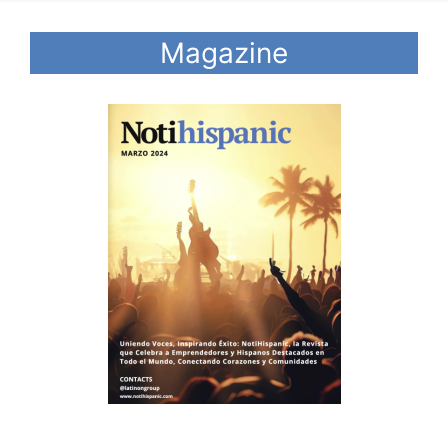
Magazine