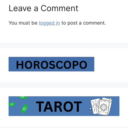
Leave a Comment
You must be
logged in
to post a comment.