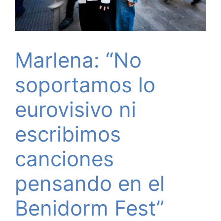
Marlena: “No
soportamos lo
eurovisivo ni
escribimos
canciones
pensando en el
Benidorm Fest”