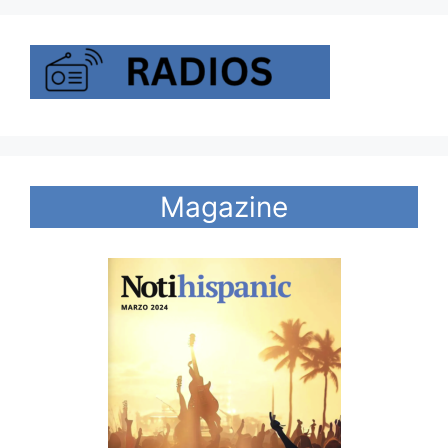
Magazine