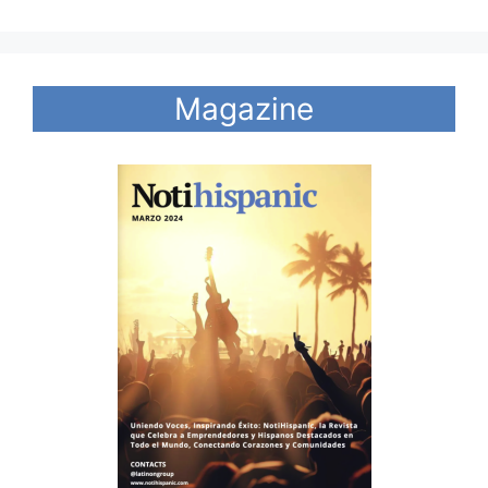
Magazine