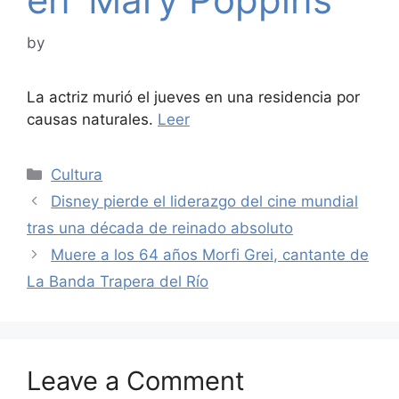
by
La actriz murió el jueves en una residencia por
causas naturales.
Leer
Categories
Cultura
Disney pierde el liderazgo del cine mundial
tras una década de reinado absoluto
Muere a los 64 años Morfi Grei, cantante de
La Banda Trapera del Río
Leave a Comment