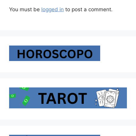
You must be
logged in
to post a comment.