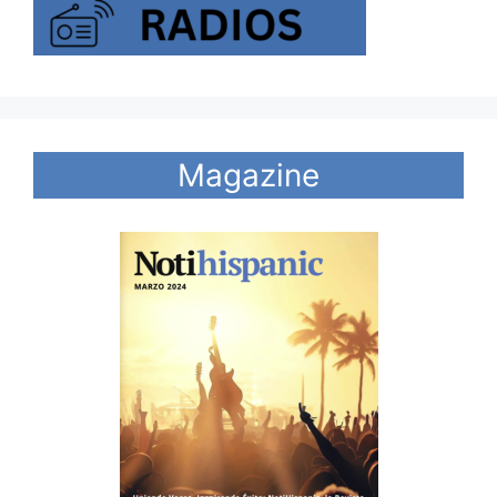
Magazine