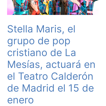
Stella Maris, el
grupo de pop
cristiano de La
Mesías, actuará en
el Teatro Calderón
de Madrid el 15 de
enero