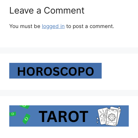
Leave a Comment
You must be
logged in
to post a comment.