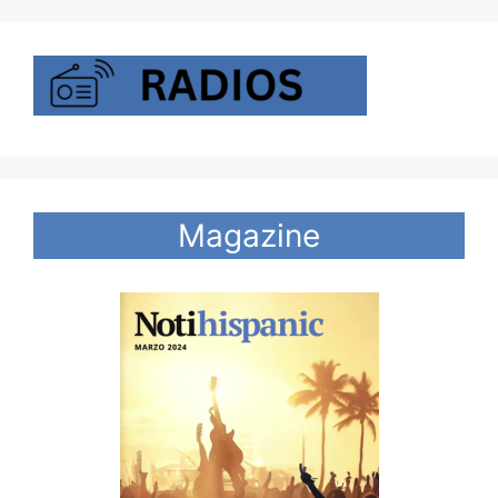
Magazine