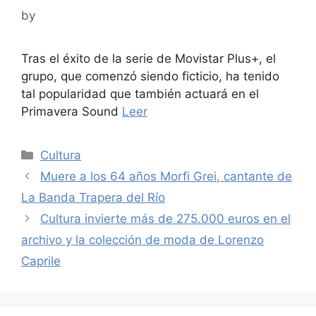
by
Tras el éxito de la serie de Movistar Plus+, el
grupo, que comenzó siendo ficticio, ha tenido
tal popularidad que también actuará en el
Primavera Sound
Leer
Categories
Cultura
Muere a los 64 años Morfi Grei, cantante de
La Banda Trapera del Río
Cultura invierte más de 275.000 euros en el
archivo y la colección de moda de Lorenzo
Caprile