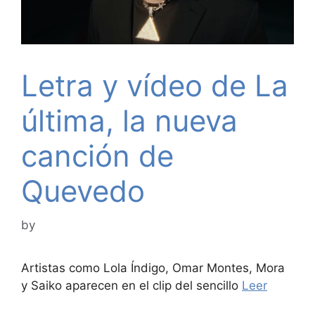
Letra y vídeo de La
última, la nueva
canción de
Quevedo
by
Artistas como Lola Índigo, Omar Montes, Mora
y Saiko aparecen en el clip del sencillo
Leer