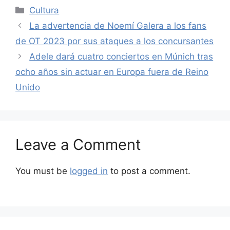
Categories
Cultura
La advertencia de Noemí Galera a los fans
de OT 2023 por sus ataques a los concursantes
Adele dará cuatro conciertos en Múnich tras
ocho años sin actuar en Europa fuera de Reino
Unido
Leave a Comment
You must be
logged in
to post a comment.