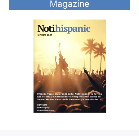
Magazine