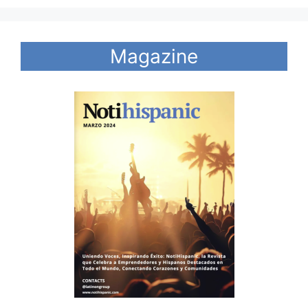
Magazine