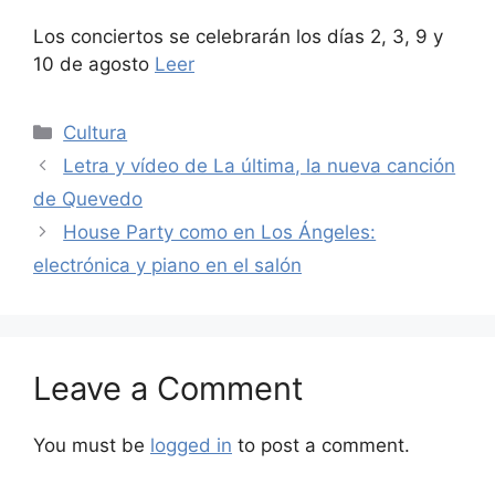
Los conciertos se celebrarán los días 2, 3, 9 y
10 de agosto
Leer
Categories
Cultura
Letra y vídeo de La última, la nueva canción
de Quevedo
House Party como en Los Ángeles:
electrónica y piano en el salón
Leave a Comment
You must be
logged in
to post a comment.