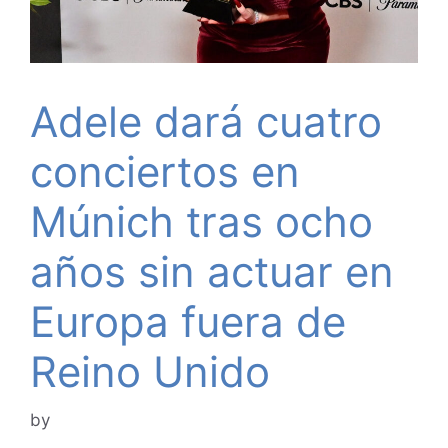
Adele dará cuatro
conciertos en
Múnich tras ocho
años sin actuar en
Europa fuera de
Reino Unido
by