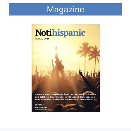
Magazine