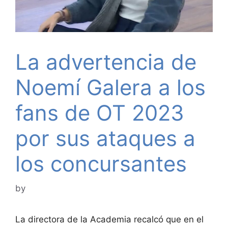
La advertencia de
Noemí Galera a los
fans de OT 2023
por sus ataques a
los concursantes
by
La directora de la Academia recalcó que en el