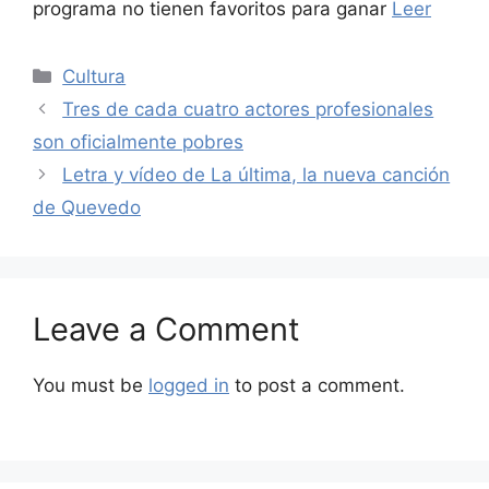
programa no tienen favoritos para ganar
Leer
Categories
Cultura
Tres de cada cuatro actores profesionales
son oficialmente pobres
Letra y vídeo de La última, la nueva canción
de Quevedo
Leave a Comment
You must be
logged in
to post a comment.