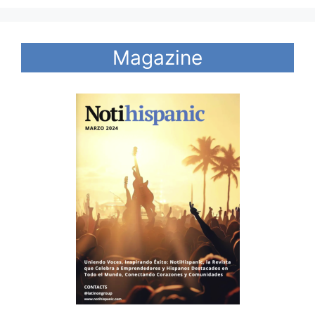
Magazine