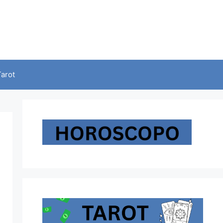
Tarot