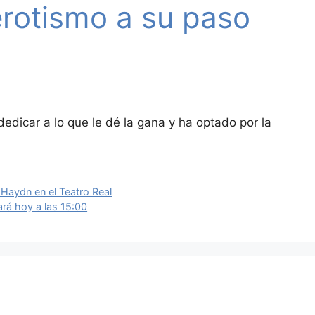
rotismo a su paso
edicar a lo que le dé la gana y ha optado por la
Haydn en el Teatro Real
ará hoy a las 15:00