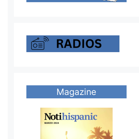
Magazine