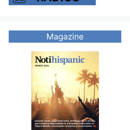
Magazine