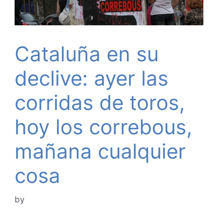
Cataluña en su
declive: ayer las
corridas de toros,
hoy los correbous,
mañana cualquier
cosa
by