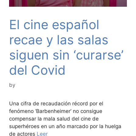
El cine español
recae y las salas
siguen sin ‘curarse’
del Covid
by
Una cifra de recaudación récord por el
fenómeno ‘Barbenheimer’ no consigue
compensar la mala salud del cine de
superhéroes en un año marcado por la huelga
de actores
Leer