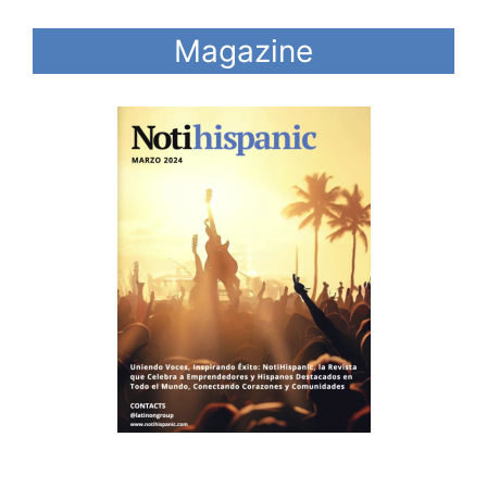
Magazine