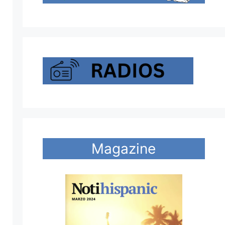
Magazine