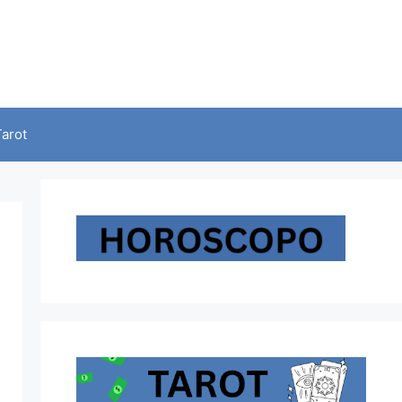
Tarot