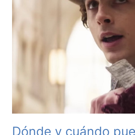
Dónde y cuándo pue