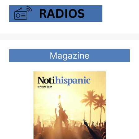
Magazine