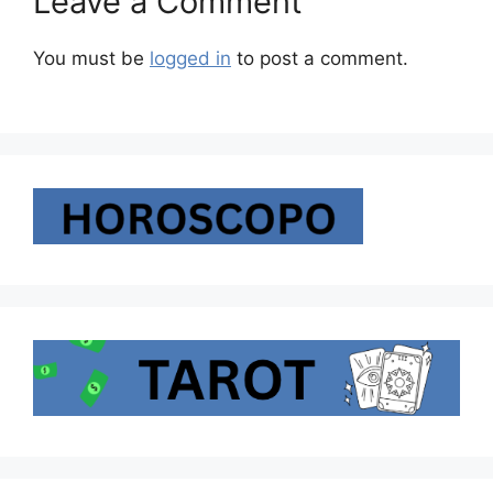
Leave a Comment
You must be
logged in
to post a comment.