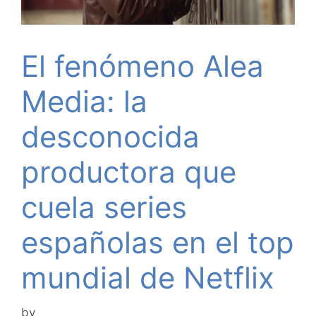
El fenómeno Alea
Media: la
desconocida
productora que
cuela series
españolas en el top
mundial de Netflix
by