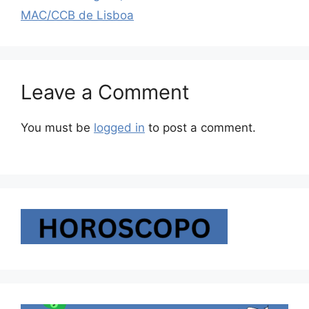
MAC/CCB de Lisboa
Leave a Comment
You must be
logged in
to post a comment.