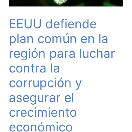
EEUU defiende
plan común en la
región para luchar
contra la
corrupción y
asegurar el
crecimiento
económico