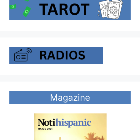
Magazine