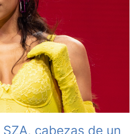
y SZA, cabezas de un