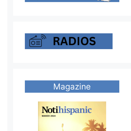
Magazine