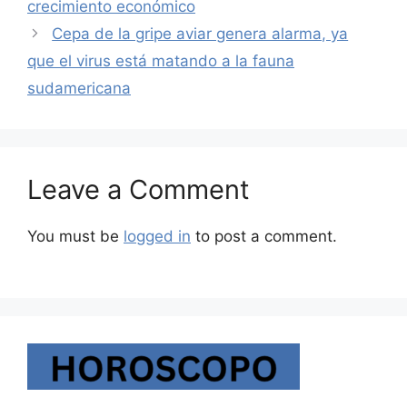
crecimiento económico
Cepa de la gripe aviar genera alarma, ya
que el virus está matando a la fauna
sudamericana
Leave a Comment
You must be
logged in
to post a comment.