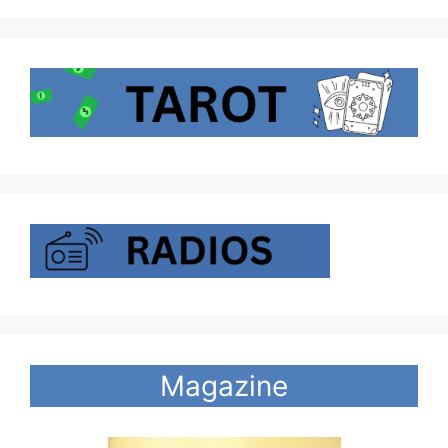
Magazine