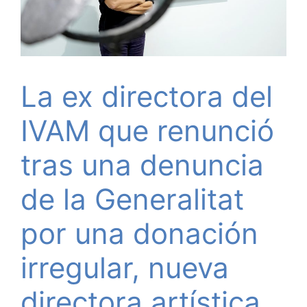
La ex directora del
IVAM que renunció
tras una denuncia
de la Generalitat
por una donación
irregular, nueva
directora artística