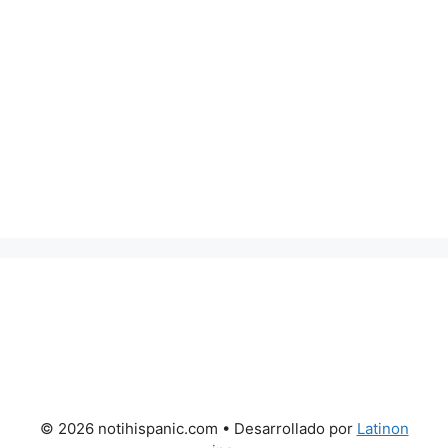
© 2026 notihispanic.com
• Desarrollado por
Latinon