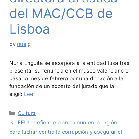
del MAC/CCB de
Lisboa
by
nuejq
Nuria Enguita se incorpora a la entidad lusa tras
presentar su renuncia en el museo valenciano el
pasado mes de febrero por una donación a la
fundación de un experto del jurado que la
eligió
Leer
Categories
Cultura
EEUU defiende plan común en la región
para luchar contra la corrupción y asegurar el