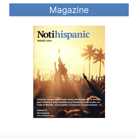
Magazine