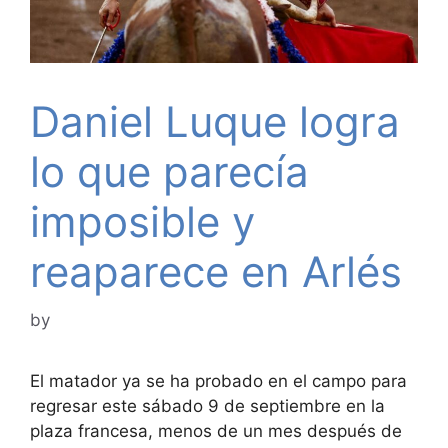
Daniel Luque logra
lo que parecía
imposible y
reaparece en Arlés
by
El matador ya se ha probado en el campo para
regresar este sábado 9 de septiembre en la
plaza francesa, menos de un mes después de