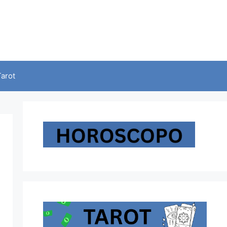
Tarot