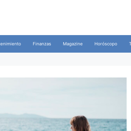
tenimiento
Finanzas
Magazine
Horóscopo