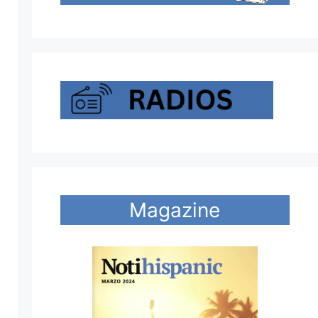
Magazine