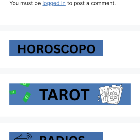
You must be
logged in
to post a comment.