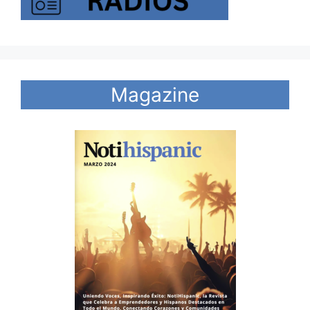
Magazine