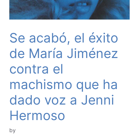
Se acabó, el éxito
de María Jiménez
contra el
machismo que ha
dado voz a Jenni
Hermoso
by