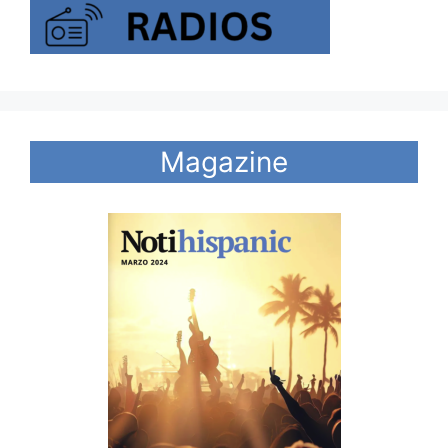
Magazine