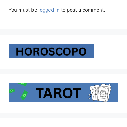
You must be
logged in
to post a comment.