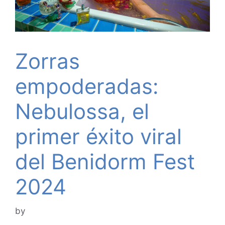
Zorras
empoderadas:
Nebulossa, el
primer éxito viral
del Benidorm Fest
2024
by