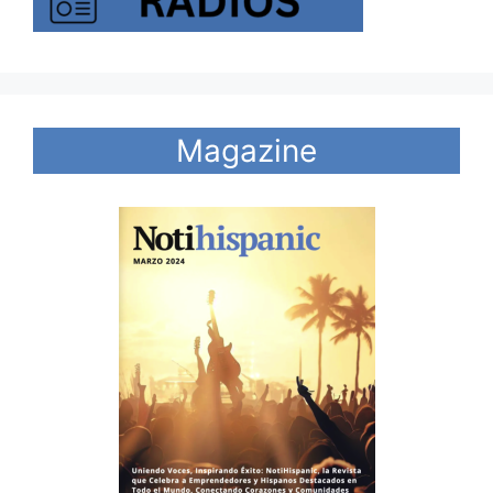
Magazine