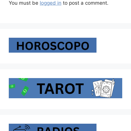
You must be
logged in
to post a comment.