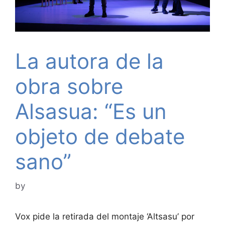
La autora de la
obra sobre
Alsasua: “Es un
objeto de debate
sano”
by
Vox pide la retirada del montaje ‘Altsasu’ por