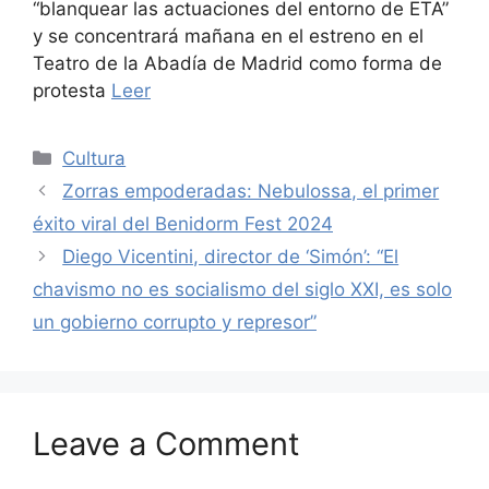
“blanquear las actuaciones del entorno de ETA”
y se concentrará mañana en el estreno en el
Teatro de la Abadía de Madrid como forma de
protesta
Leer
Categories
Cultura
Zorras empoderadas: Nebulossa, el primer
éxito viral del Benidorm Fest 2024
Diego Vicentini, director de ‘Simón’: “El
chavismo no es socialismo del siglo XXI, es solo
un gobierno corrupto y represor”
Leave a Comment