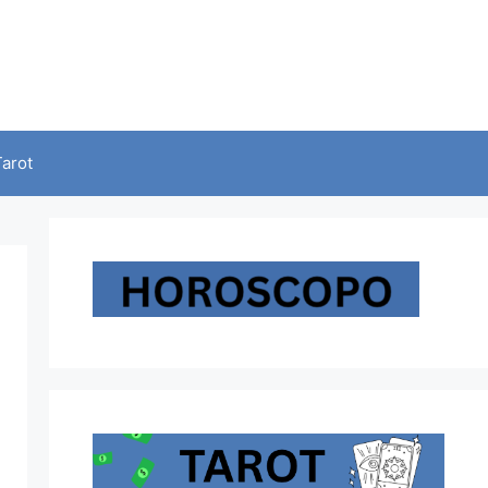
Tarot