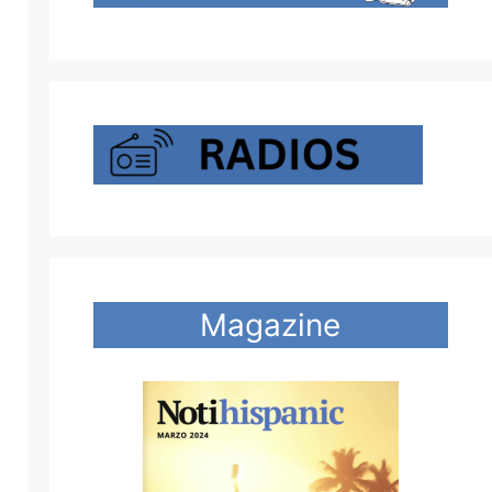
Magazine