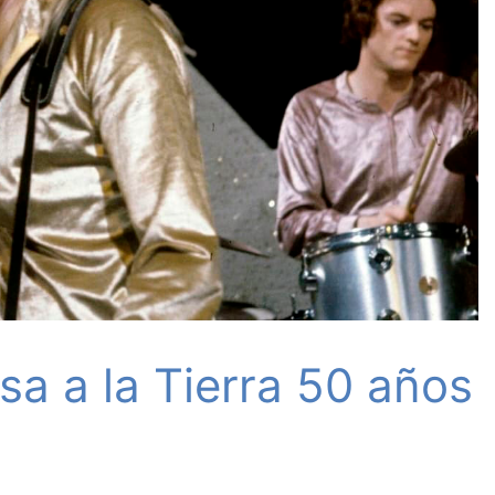
sa a la Tierra 50 años