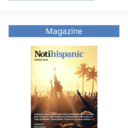
Magazine