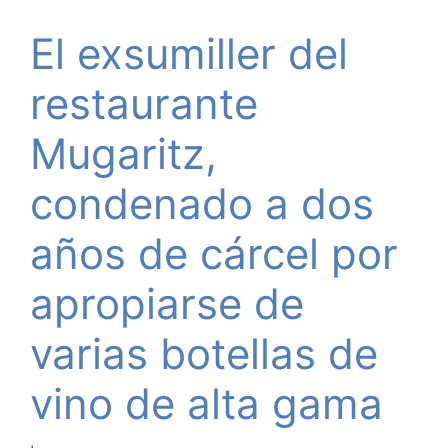
El exsumiller del
restaurante
Mugaritz,
condenado a dos
años de cárcel por
apropiarse de
varias botellas de
vino de alta gama