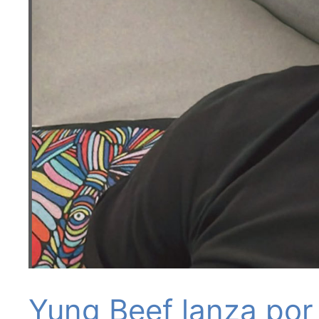
Yung Beef lanza por