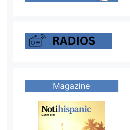
Magazine