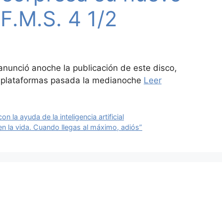
F.M.S. 4 1/2
anunció anoche la publicación de este disco,
s plataformas pasada la medianoche
Leer
 la ayuda de la inteligencia artificial
n la vida. Cuando llegas al máximo, adiós”