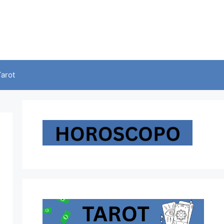
Tarot