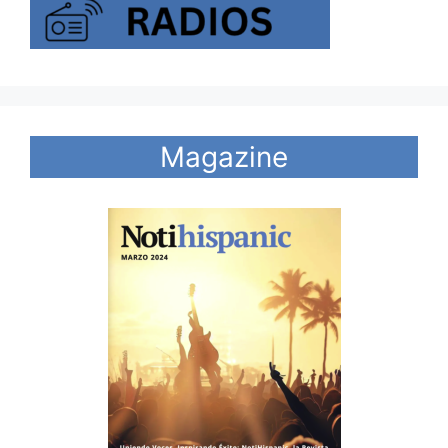
Magazine