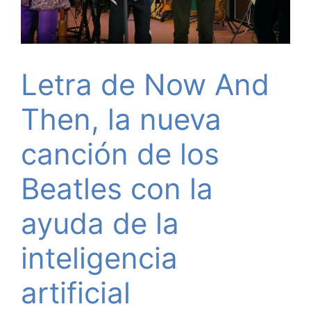
Letra de Now And
Then, la nueva
canción de los
Beatles con la
ayuda de la
inteligencia
artificial