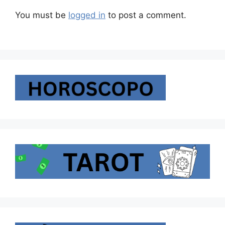
You must be
logged in
to post a comment.