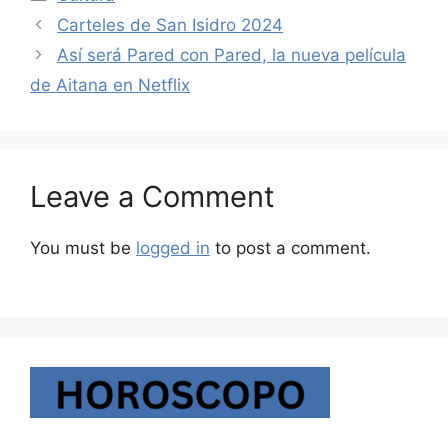
Carteles de San Isidro 2024
Así será Pared con Pared, la nueva película
de Aitana en Netflix
Leave a Comment
You must be
logged in
to post a comment.