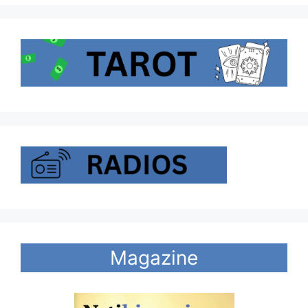
Magazine