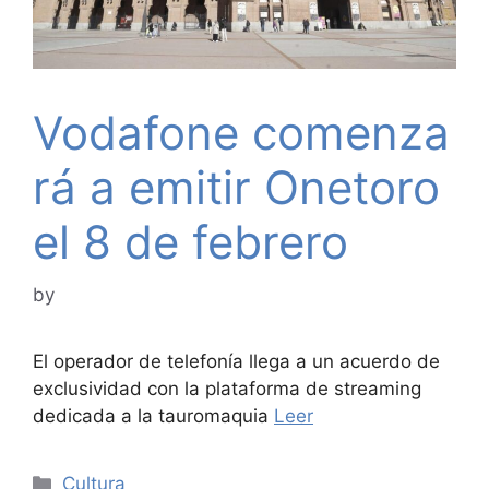
Vodafone comenza
rá a emitir Onetoro
el 8 de febrero
by
El operador de telefonía llega a un acuerdo de
exclusividad con la plataforma de streaming
dedicada a la tauromaquia
Leer
Categories
Cultura