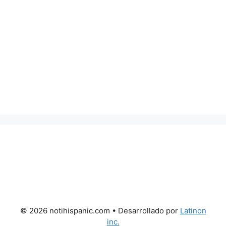
© 2026 notihispanic.com
• Desarrollado por
Latinon
inc.