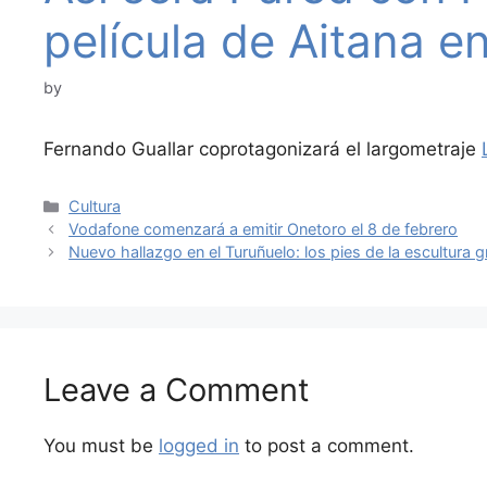
película de Aitana en
by
Fernando Guallar coprotagonizará el largometraje
Categories
Cultura
Vodafone comenzará a emitir Onetoro el 8 de febrero
Nuevo hallazgo en el Turuñuelo: los pies de la escultura 
Leave a Comment
You must be
logged in
to post a comment.