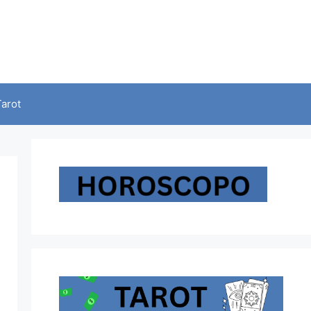
Tarot