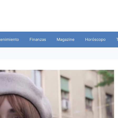
tenimiento
Finanzas
Magazine
Horóscopo