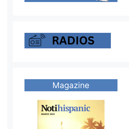
Magazine