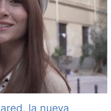
ared, la nueva