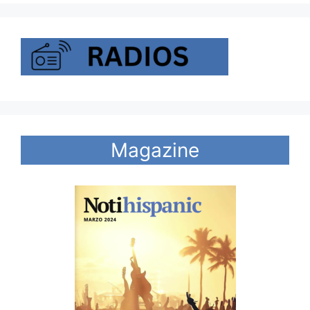
Magazine