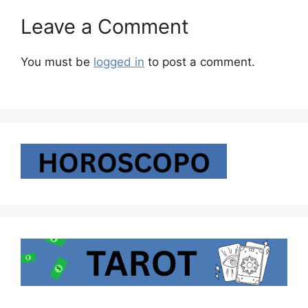
Leave a Comment
You must be
logged in
to post a comment.