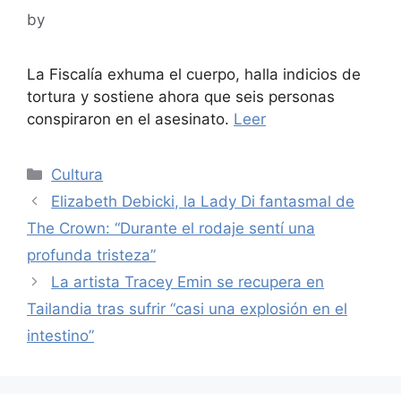
by
La Fiscalía exhuma el cuerpo, halla indicios de
tortura y sostiene ahora que seis personas
conspiraron en el asesinato.
Leer
Categories
Cultura
Elizabeth Debicki, la Lady Di fantasmal de
The Crown: “Durante el rodaje sentí una
profunda tristeza”
La artista Tracey Emin se recupera en
Tailandia tras sufrir “casi una explosión en el
intestino”