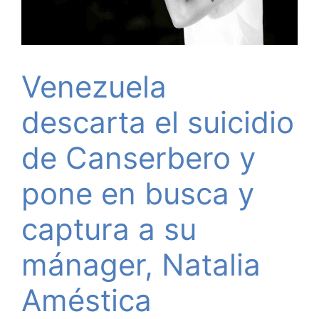
Venezuela
descarta el suicidio
de Canserbero y
pone en busca y
captura a su
mánager, Natalia
Améstica