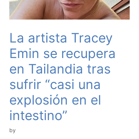
La artista Tracey
Emin se recupera
en Tailandia tras
sufrir “casi una
explosión en el
intestino”
by