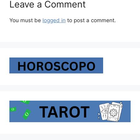
Leave a Comment
You must be
logged in
to post a comment.