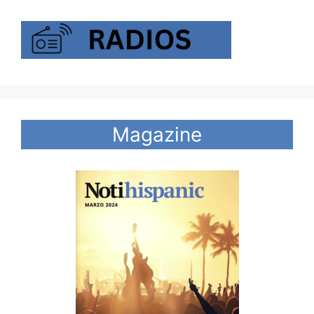
Magazine