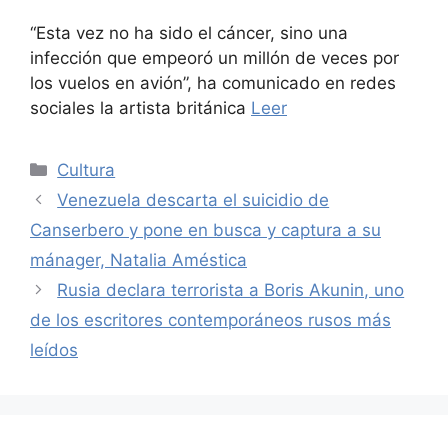
“Esta vez no ha sido el cáncer, sino una
infección que empeoró un millón de veces por
los vuelos en avión”, ha comunicado en redes
sociales la artista británica
Leer
Categories
Cultura
Venezuela descarta el suicidio de
Canserbero y pone en busca y captura a su
mánager, Natalia Améstica
Rusia declara terrorista a Boris Akunin, uno
de los escritores contemporáneos rusos más
leídos