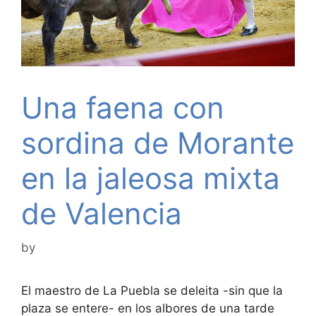
Una faena con
sordina de Morante
en la jaleosa mixta
de Valencia
by
El maestro de La Puebla se deleita -sin que la
plaza se entere- en los albores de una tarde