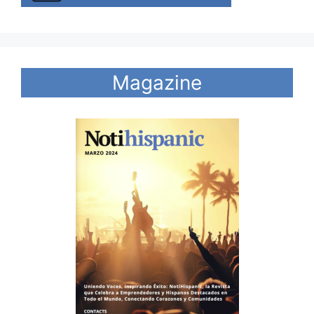
Magazine