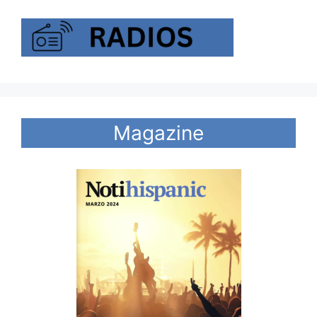
Magazine