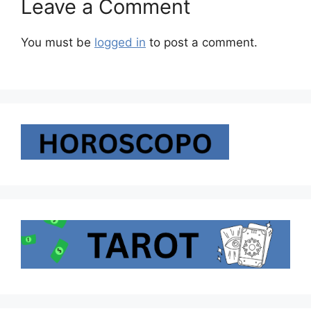
Leave a Comment
You must be
logged in
to post a comment.