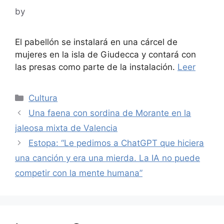
by
El pabellón se instalará en una cárcel de
mujeres en la isla de Giudecca y contará con
las presas como parte de la instalación.
Leer
Categories
Cultura
Una faena con sordina de Morante en la
jaleosa mixta de Valencia
Estopa: “Le pedimos a ChatGPT que hiciera
una canción y era una mierda. La IA no puede
competir con la mente humana”