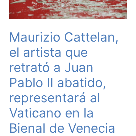
Maurizio Cattelan,
el artista que
retrató a Juan
Pablo II abatido,
representará al
Vaticano en la
Bienal de Venecia