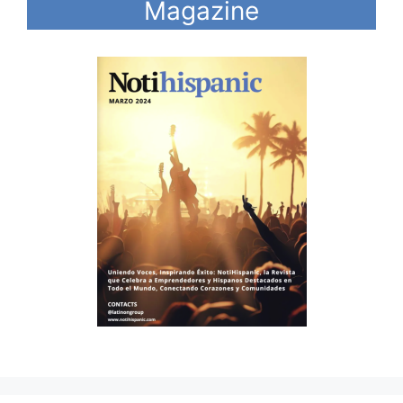
Magazine