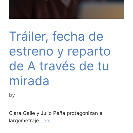
Tráiler, fecha de
estreno y reparto
de A través de tu
mirada
by
Clara Galle y Julio Peña protagonizan el
largometraje
Leer