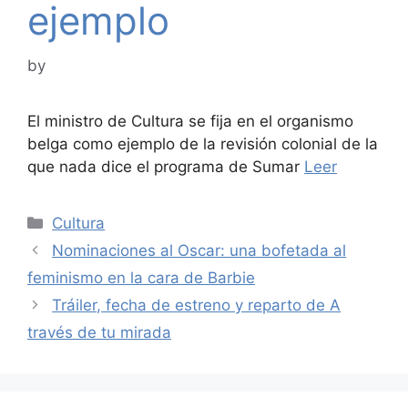
ejemplo
by
El ministro de Cultura se fija en el organismo
belga como ejemplo de la revisión colonial de la
que nada dice el programa de Sumar
Leer
Categories
Cultura
Nominaciones al Oscar: una bofetada al
feminismo en la cara de Barbie
Tráiler, fecha de estreno y reparto de A
través de tu mirada