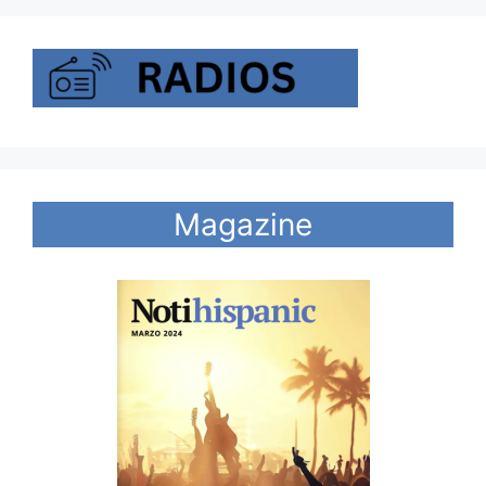
Magazine