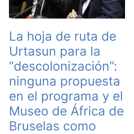
La hoja de ruta de
Urtasun para la
“descolonización”:
ninguna propuesta
en el programa y el
Museo de África de
Bruselas como