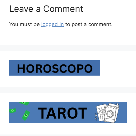
Leave a Comment
You must be
logged in
to post a comment.