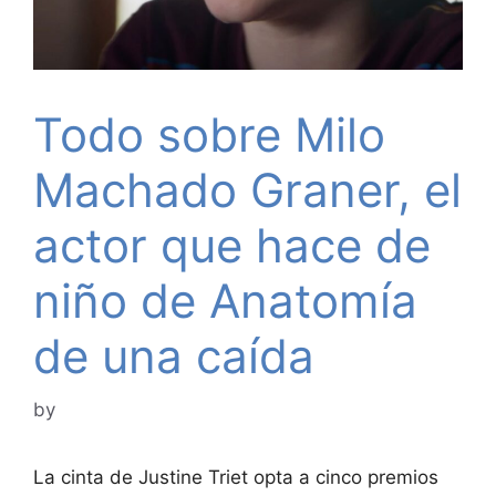
Todo sobre Milo
Machado Graner, el
actor que hace de
niño de Anatomía
de una caída
by
La cinta de Justine Triet opta a cinco premios