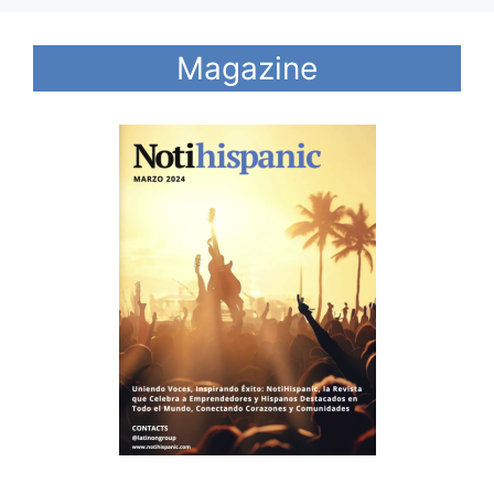
Magazine