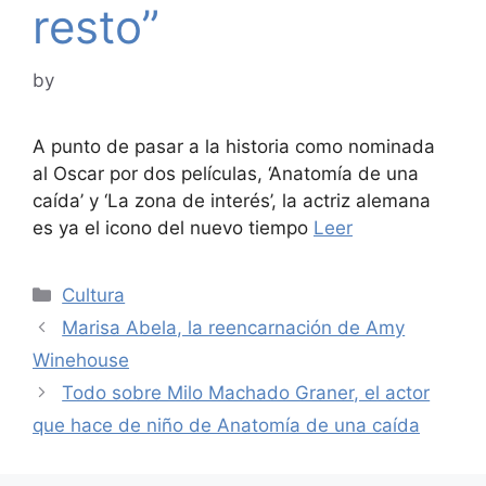
resto”
by
A punto de pasar a la historia como nominada
al Oscar por dos películas, ‘Anatomía de una
caída’ y ‘La zona de interés’, la actriz alemana
es ya el icono del nuevo tiempo
Leer
Categories
Cultura
Marisa Abela, la reencarnación de Amy
Winehouse
Todo sobre Milo Machado Graner, el actor
que hace de niño de Anatomía de una caída