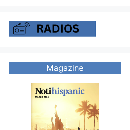
Magazine