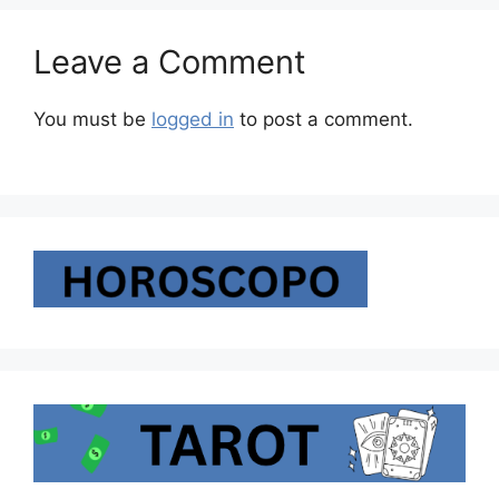
Leave a Comment
You must be
logged in
to post a comment.