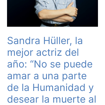
Sandra Hüller, la
mejor actriz del
año: “No se puede
amar a una parte
de la Humanidad y
desear la muerte al