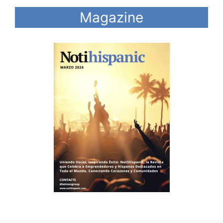
Magazine