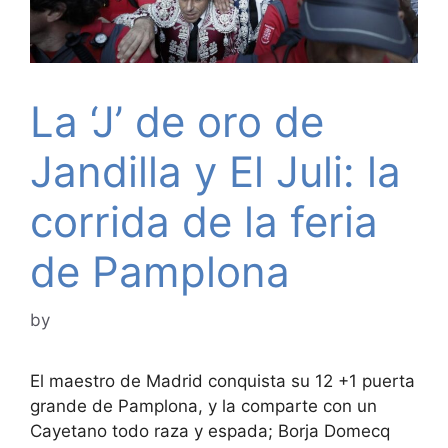
La ‘J’ de oro de
Jandilla y El Juli: la
corrida de la feria
de Pamplona
by
El maestro de Madrid conquista su 12 +1 puerta
grande de Pamplona, y la comparte con un
Cayetano todo raza y espada; Borja Domecq