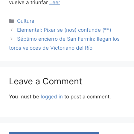
vuelve a triunfar
Leer
Categories
Cultura
Elemental: Pixar se (nos) confunde (**)
Séptimo encierro de San Fermín: llegan los
toros veloces de Victoriano del Río
Leave a Comment
You must be
logged in
to post a comment.