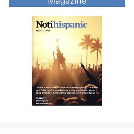
Magazine