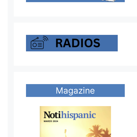
Magazine