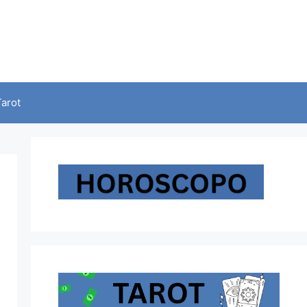
Tarot