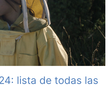
: lista de todas las