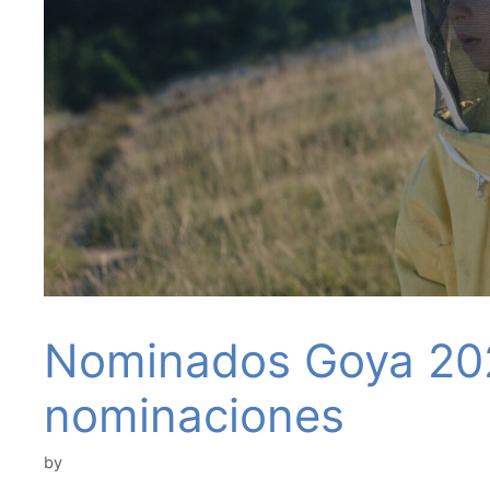
Nominados Goya 2024
nominaciones
by