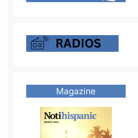
Magazine