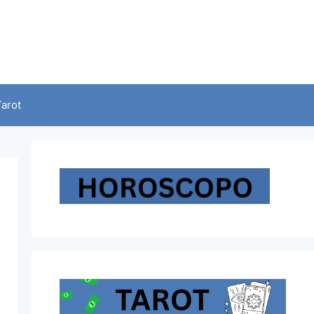
Tarot