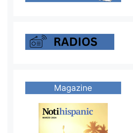
Magazine