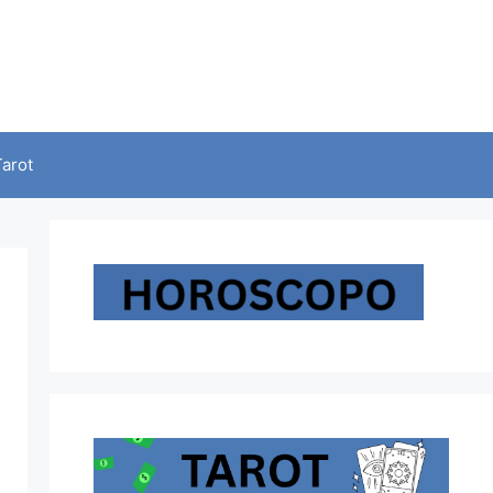
Tarot