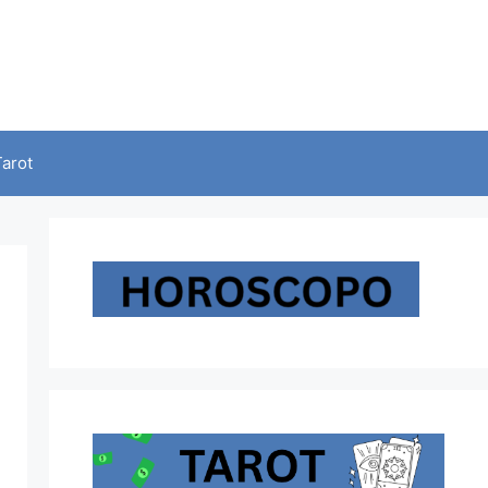
Tarot