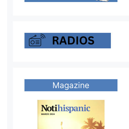
Magazine