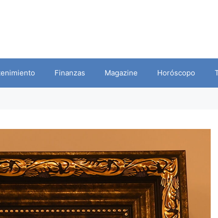
tenimiento
Finanzas
Magazine
Horóscopo