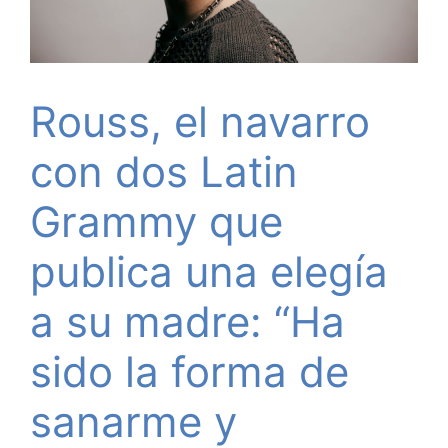
Rouss, el navarro
con dos Latin
Grammy que
publica una elegía
a su madre: “Ha
sido la forma de
sanarme y