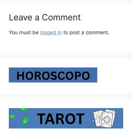
Leave a Comment
You must be
logged in
to post a comment.