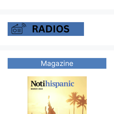
Magazine