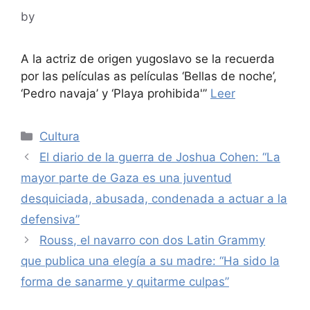
by
A la actriz de origen yugoslavo se la recuerda
por las películas as películas ‘Bellas de noche’,
‘Pedro navaja’ y ‘Playa prohibida'”
Leer
Categories
Cultura
El diario de la guerra de Joshua Cohen: “La
mayor parte de Gaza es una juventud
desquiciada, abusada, condenada a actuar a la
defensiva”
Rouss, el navarro con dos Latin Grammy
que publica una elegía a su madre: “Ha sido la
forma de sanarme y quitarme culpas”