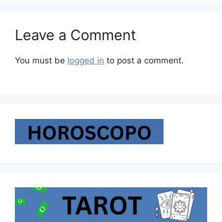
Leave a Comment
You must be
logged in
to post a comment.