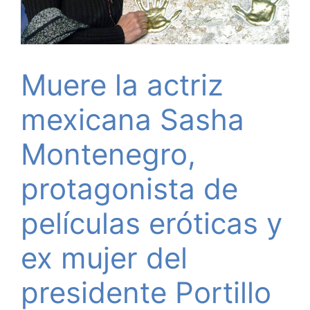
Muere la actriz
mexicana Sasha
Montenegro,
protagonista de
películas eróticas y
ex mujer del
presidente Portillo