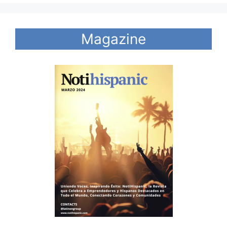
Magazine