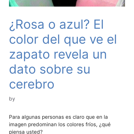
¿Rosa o azul? El
color del que ve el
zapato revela un
dato sobre su
cerebro
by
Para algunas personas es claro que en la
imagen predominan los colores fríos, ¿qué
piensa usted?