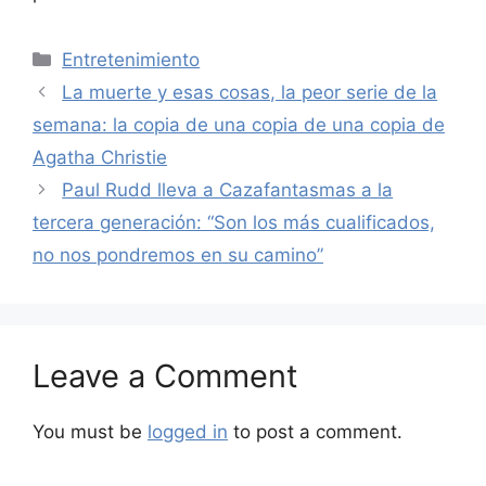
Categories
Entretenimiento
La muerte y esas cosas, la peor serie de la
semana: la copia de una copia de una copia de
Agatha Christie
Paul Rudd lleva a Cazafantasmas a la
tercera generación: “Son los más cualificados,
no nos pondremos en su camino”
Leave a Comment
You must be
logged in
to post a comment.