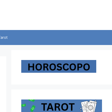
Tarot