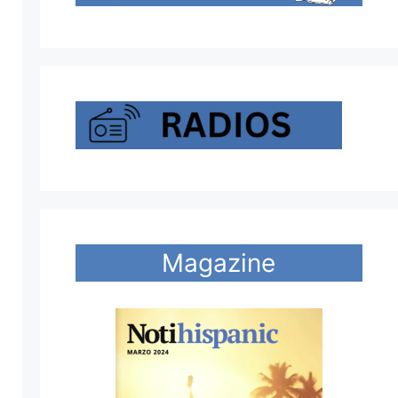
Magazine